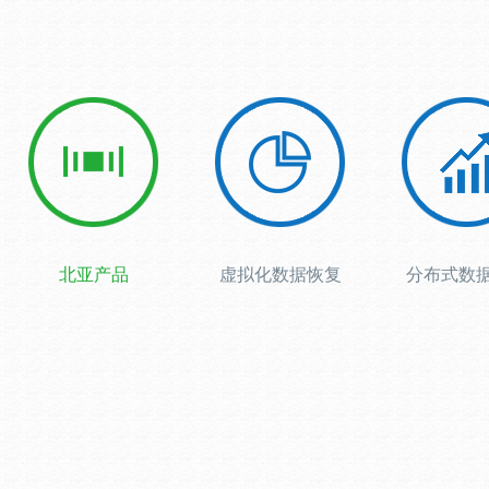
北亚产品
虚拟化数据恢复
分布式数