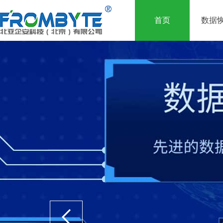
首页
数据