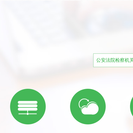
公安法院检察机