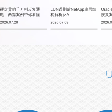
硬盘异响千万别反复通
LUN误删后NetApp底层结
Ora
电！两篇案例带你看懂
构解析及A
恢复
2026.07.28
2026.07.09
2026.0