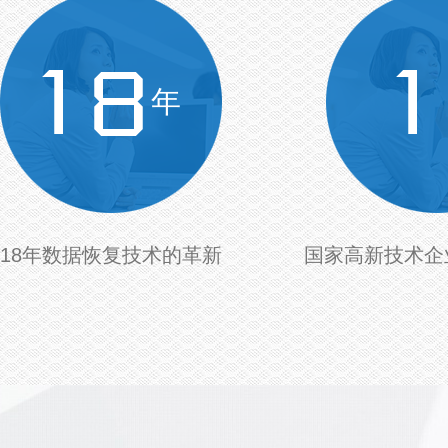
年
18年数据恢复技术的革新
国家高新技术企